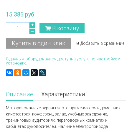
15 386 руб
В корзину
Купить в один клик
Добавить в сравнение
С данным оборудованием доступна услуга по настройке и
установке.
Описание
Характеристики
Моторизованные экраны часто применяются в домашних
кинотеатрах, конференц-залах, учебных заведениях,
тренинговых аудиториях, переговорных комнатах и
кабинетах руководителей. Наличие электропривода