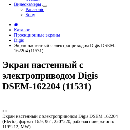
Видеокамеры
Panasonic
Sony
Каталог
Проекционные экраны
Digis
Экран настенный с электроприводом Digis DSEM-
162204 (11531)
Экран настенный с
электроприводом Digis
DSEM-162204 (11531)
Экран настенный с электроприводом Digis DSEM-162204
(Electra, формат 16:9, 96", 220*220, рабочая поверхность
119*212, MW)