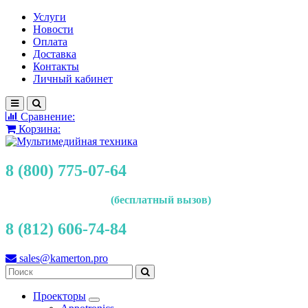
Услуги
Новости
Оплата
Доставка
Контакты
Личный кабинет
Сравнение:
Корзина:
8 (800) 775-07-64
(бесплатный вызов)
8 (812) 606-74-84
sales@kamerton.pro
Проекторы