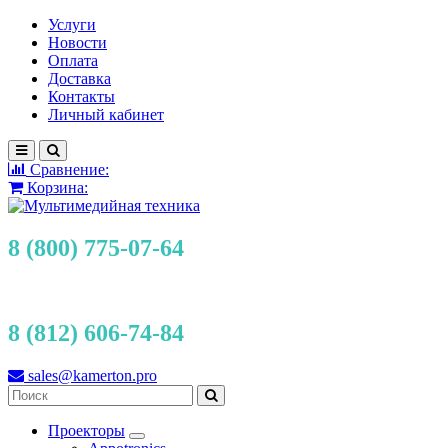
Услуги
Новости
Оплата
Доставка
Контакты
Личный кабинет
Сравнение:
Корзина:
8 (800) 775-07-64
8 (812) 606-74-84
sales@kamerton.pro
Проекторы