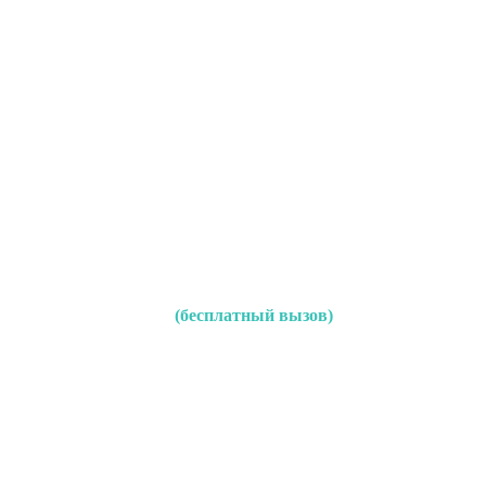
(бесплатный вызов)