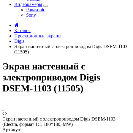
Видеокамеры
Panasonic
Sony
Каталог
Проекционные экраны
Digis
Экран настенный с электроприводом Digis DSEM-1103
(11505)
Экран настенный с
электроприводом Digis
DSEM-1103 (11505)
Экран настенный с электроприводом Digis DSEM-1103
(Electra, формат 1:1, 180*180, MW)
Артикул: