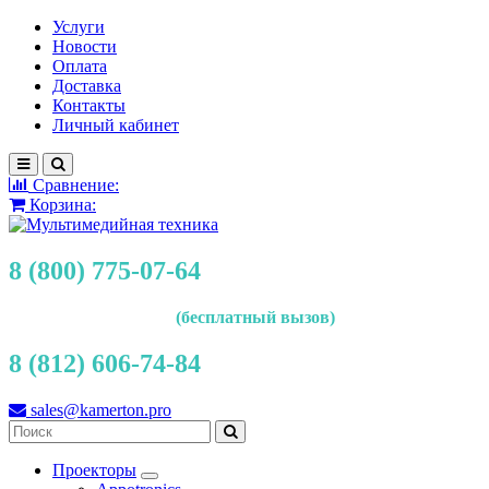
Услуги
Новости
Оплата
Доставка
Контакты
Личный кабинет
Сравнение:
Корзина:
8 (800) 775-07-64
(бесплатный вызов)
8 (812) 606-74-84
sales@kamerton.pro
Проекторы