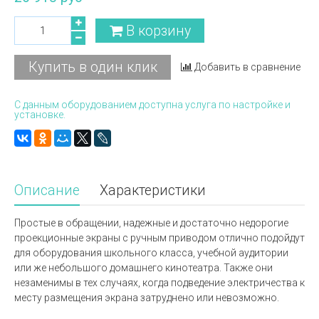
В корзину
Купить в один клик
Добавить в сравнение
С данным оборудованием доступна услуга по настройке и
установке.
Описание
Характеристики
Простые в обращении, надежные и достаточно недорогие
проекционные экраны с ручным приводом отлично подойдут
для оборудования школьного класса, учебной аудитории
или же небольшого домашнего кинотеатра. Также они
незаменимы в тех случаях, когда подведение электричества к
месту размещения экрана затруднено или невозможно.