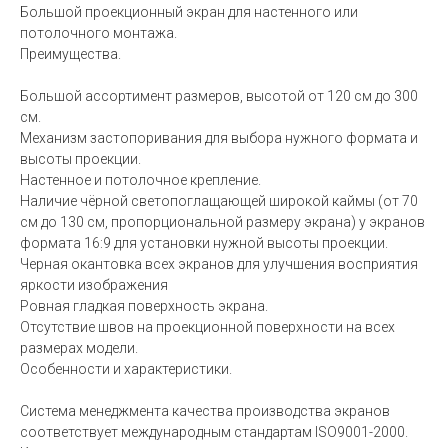
Большой проекционный экран для настенного или
потолочного монтажа.
Преимущества.
Большой ассортимент размеров, высотой от 120 см до 300
см.
Механизм застопоривания для выбора нужного формата и
высоты проекции.
Настенное и потолочное крепление.
Наличие чёрной светопоглащающей широкой каймы (от 70
см до 130 см, пропорциональной размеру экрана) у экранов
формата 16:9 для установки нужной высоты проекции.
Черная окантовка всех экранов для улучшения восприятия
яркости изображения
Ровная гладкая поверхность экрана.
Отсутствие швов на проекционной поверхности на всех
размерах модели.
Особенности и характеристики.
Система менеджмента качества производства экранов
соответствует международным стандартам ISO9001-2000.