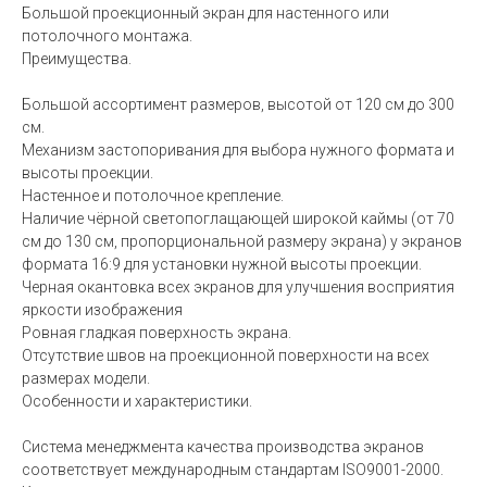
Большой проекционный экран для настенного или
потолочного монтажа.
Преимущества.
Большой ассортимент размеров, высотой от 120 см до 300
см.
Механизм застопоривания для выбора нужного формата и
высоты проекции.
Настенное и потолочное крепление.
Наличие чёрной светопоглащающей широкой каймы (от 70
см до 130 см, пропорциональной размеру экрана) у экранов
формата 16:9 для установки нужной высоты проекции.
Черная окантовка всех экранов для улучшения восприятия
яркости изображения
Ровная гладкая поверхность экрана.
Отсутствие швов на проекционной поверхности на всех
размерах модели.
Особенности и характеристики.
Система менеджмента качества производства экранов
соответствует международным стандартам ISO9001-2000.