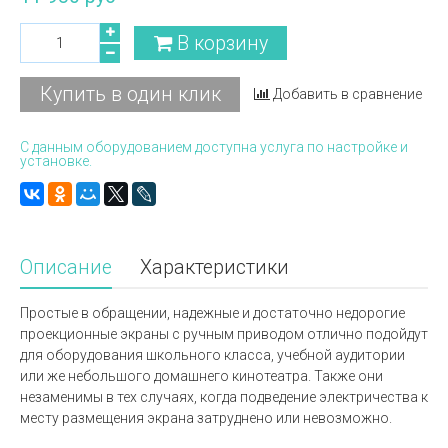
В корзину
Купить в один клик
Добавить в сравнение
С данным оборудованием доступна услуга по настройке и
установке.
Описание
Характеристики
Простые в обращении, надежные и достаточно недорогие
проекционные экраны с ручным приводом отлично подойдут
для оборудования школьного класса, учебной аудитории
или же небольшого домашнего кинотеатра. Также они
незаменимы в тех случаях, когда подведение электричества к
месту размещения экрана затруднено или невозможно.