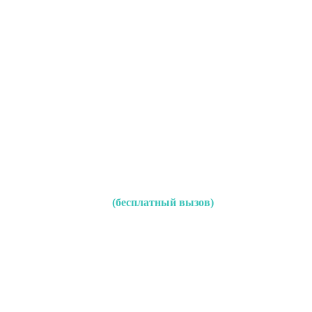
(бесплатный вызов)