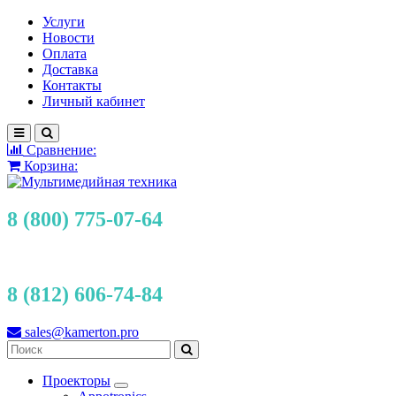
Услуги
Новости
Оплата
Доставка
Контакты
Личный кабинет
Сравнение:
Корзина:
8 (800) 775-07-64
8 (812) 606-74-84
sales@kamerton.pro
Проекторы