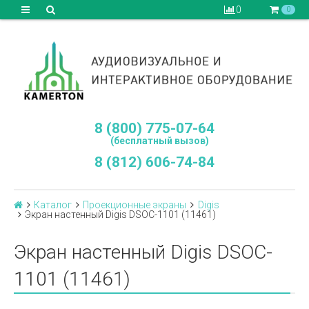
0
0
8 (800) 775-07-64
(бесплатный вызов)
8 (812) 606-74-84
Каталог
Проекционные экраны
Digis
Экран настенный Digis DSOC-1101 (11461)
Экран настенный Digis DSOC-
1101 (11461)