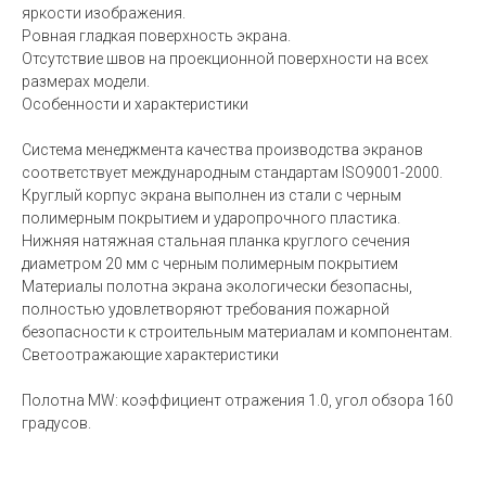
яркости изображения.
Ровная гладкая поверхность экрана.
Отсутствие швов на проекционной поверхности на всех
размерах модели.
Особенности и характеристики
Система менеджмента качества производства экранов
соответствует международным стандартам ISO9001-2000.
Круглый корпус экрана выполнен из стали с черным
полимерным покрытием и ударопрочного пластика.
Нижняя натяжная стальная планка круглого сечения
диаметром 20 мм с черным полимерным покрытием
Материалы полотна экрана экологически безопасны,
полностью удовлетворяют требования пожарной
безопасности к строительным материалам и компонентам.
Светоотражающие характеристики
Полотна MW: коэффициент отражения 1.0, угол обзора 160
градусов.