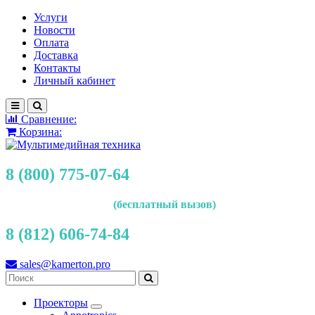
Услуги
Новости
Оплата
Доставка
Контакты
Личный кабинет
Сравнение:
Корзина:
8 (800) 775-07-64
(бесплатный вызов)
8 (812) 606-74-84
sales@kamerton.pro
Проекторы