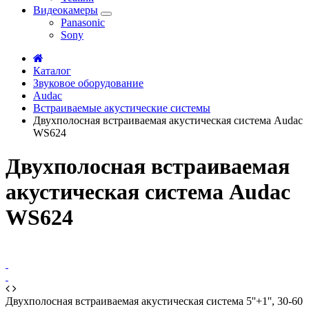
Видеокамеры
Panasonic
Sony
Каталог
Звуковое оборудование
Audac
Встраиваемые акустические системы
Двухполосная встраиваемая акустическая система Audac
WS624
Двухполосная встраиваемая
акустическая система Audac
WS624
Двухполосная встраиваемая акустическая система 5''+1'', 30-60