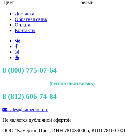
Цвет
белый
Доставка
Обратная связь
Оплата
Контакты
8 (800) 775-07-64
(бесплатный вызов)
8 (812) 606-74-84
sales@kamerton.pro
Не является публичной офертой
ООО "Камертон Про", ИНН 7810890065, КПП 781601001