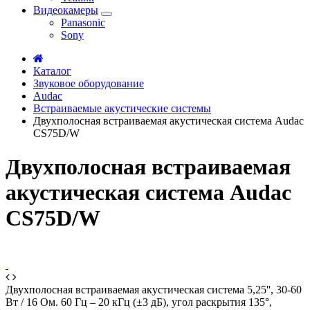
Видеокамеры
Panasonic
Sony
Каталог
Звуковое оборудование
Audac
Встраиваемые акустические системы
Двухполосная встраиваемая акустическая система Audac
CS75D/W
Двухполосная встраиваемая
акустическая система Audac
CS75D/W
Двухполосная встраиваемая акустическая система 5,25'', 30-60
Вт / 16 Ом. 60 Гц – 20 кГц (±3 дБ), угол раскрытия 135°,