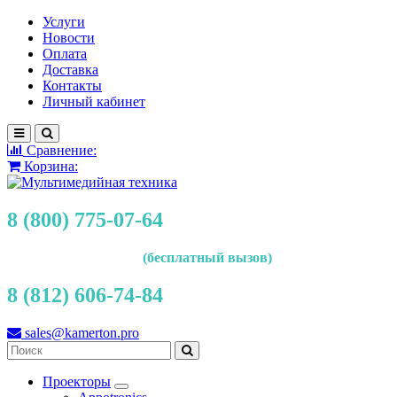
Услуги
Новости
Оплата
Доставка
Контакты
Личный кабинет
Сравнение:
Корзина:
8 (800) 775-07-64
(бесплатный вызов)
8 (812) 606-74-84
sales@kamerton.pro
Проекторы