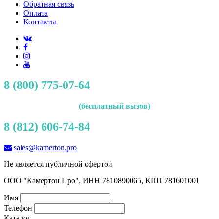
Обратная связь
Оплата
Контакты
8 (800) 775-07-64
(бесплатный вызов)
8 (812) 606-74-84
sales@kamerton.pro
Не является публичной офертой
ООО "Камертон Про", ИНН 7810890065, КПП 781601001
Имя
Телефон
Каталог