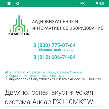
0
0
8 (800) 775-07-64
(бесплатный вызов)
8 (812) 606-74-84
Каталог
Звуковое оборудование
Audac
Корпусные акустические системы
Двухполосная акустическая система Audac PX110MK2W
Двухполосная акустическая
система Audac PX110MK2W