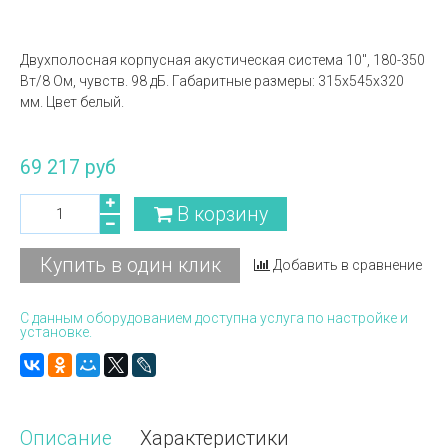
Двухполосная корпусная акустическая система 10'', 180-350
Вт/8 Ом, чувств. 98 дБ. Габаритные размеры: 315x545x320
мм. Цвет белый.
69 217 руб
В корзину
Купить в один клик
Добавить в сравнение
С данным оборудованием доступна услуга по настройке и
установке.
Описание
Характеристики