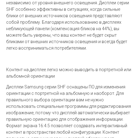
независимо от уровня внешнего освещения. Дисплеи серии
SHF особенно эффективны в ситуациях, когда сильные
блики от внешних источников освещения представляют
собой проблему. Благодаря использованию в дисплеях
небликующей панели (компенсация бликов на 44%), вы
можете быть уверены, что ваш контент не будет скрыт
бликами от внешних источников освещения и всегда будет
легко восприниматься потребителями.
Контент на дисплее легко можно выводить в портретной или
альбомной ориентации
Дисплеи Samsung серии SHF оснащены ПО для изменения
ориентации с портретной на альбомную и наоборот. Для
правильного выбора ориентации вам не нужно
использовать специальные программы для редактирования
изображение, потому что дисплей автоматически выбирает
правильную ориентацию для отображения информации.
Формат экрана 16:4.5 позволяет создавать интерактивный
контент в пространстве любой конфигурации. Контент