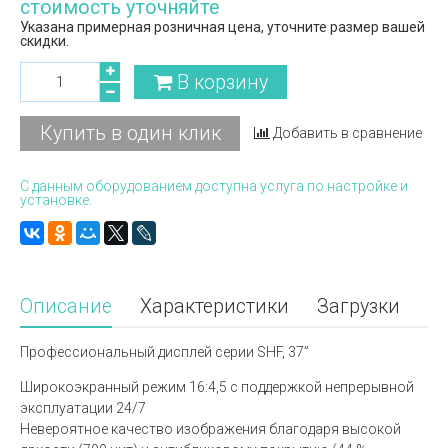
стоимость уточняйте
Указана примерная розничная цена, уточните размер вашей
скидки.
В корзину
Купить в один клик
Добавить в сравнение
С данным оборудованием доступна услуга по настройке и
установке.
Описание
Характеристики
Загрузки
Профессиональный дисплей серии SHF, 37”
Широкоэкранный режим 16:4,5 с поддержкой непрерывной
эксплуатации 24/7
Невероятное качество изображения благодаря высокой