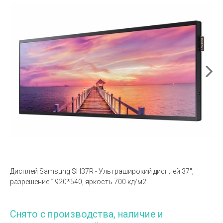
Дисплей Samsung SH37R - Ультраширокий дисплей 37",
разрешение 1920*540, яркость 700 кд/м2
Снято с производства, наличие и