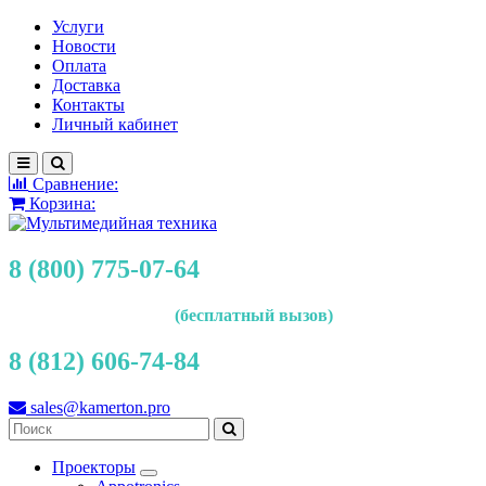
Услуги
Новости
Оплата
Доставка
Контакты
Личный кабинет
Сравнение:
Корзина:
8 (800) 775-07-64
(бесплатный вызов)
8 (812) 606-74-84
sales@kamerton.pro
Проекторы