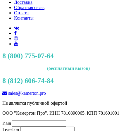
Доставка
Обратная связь
Оплата
Контакты
8 (800) 775-07-64
(бесплатный вызов)
8 (812) 606-74-84
sales@kamerton.pro
Не является публичной офертой
ООО "Камертон Про", ИНН 7810890065, КПП 781601001
Имя
Телефон