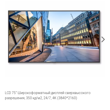
LCD 75" Широкоформатный дисплей сверхвысокого
разрешения, 350 кд/м2, 24/7, 4K (3840*2160)