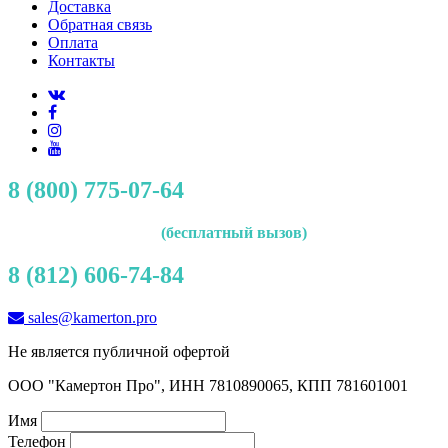
Доставка
Обратная связь
Оплата
Контакты
8 (800) 775-07-64
(бесплатный вызов)
8 (812) 606-74-84
sales@kamerton.pro
Не является публичной офертой
ООО "Камертон Про", ИНН 7810890065, КПП 781601001
Имя
Телефон