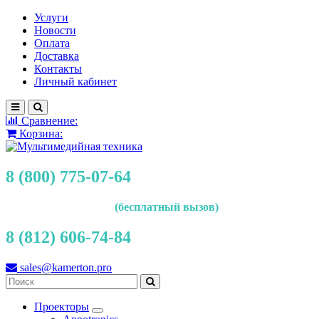
Услуги
Новости
Оплата
Доставка
Контакты
Личный кабинет
Сравнение:
Корзина:
8 (800) 775-07-64
(бесплатный вызов)
8 (812) 606-74-84
sales@kamerton.pro
Проекторы