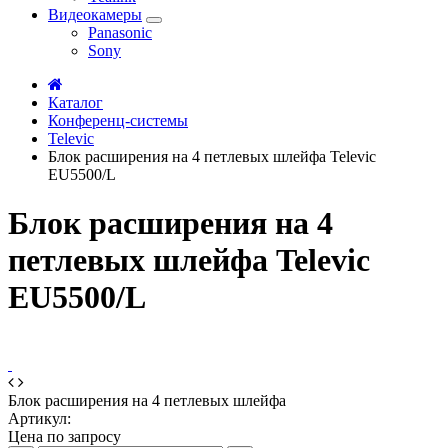
Видеокамеры
Panasonic
Sony
Каталог
Конференц-системы
Televic
Блок расширения на 4 петлевых шлейфа Televic
EU5500/L
Блок расширения на 4
петлевых шлейфа Televic
EU5500/L
Блок расширения на 4 петлевых шлейфа
Артикул:
Цена по запросу