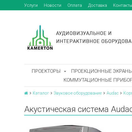
Услуги
Новости
Оплата
Доставка
Контакт
ПРОЕКТОРЫ
ПРОЕКЦИОННЫЕ ЭКРАН
КОММУТАЦИОННЫЕ ПРИБО
Каталог
Звуковое оборудование
Audac
Кор
Акустическая система Auda