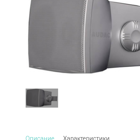
Описание
Характеристики