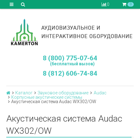
0
0
8 (800) 775-07-64
(бесплатный вызов)
8 (812) 606-74-84
Каталог
Звуковое оборудование
Audac
Корпусные акустические системы
Акустическая система Audac WX302/OW
Акустическая система Audac
WX302/OW