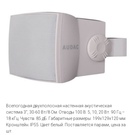
Всепогодная двухполосная настенная акустическая
система 3'', 30-60 Вт/8 Ом. Отводы 100 В: 5, 10, 20 Вт. 90 Гц –
18 кГц. Чувств. 85 дБ. Габаритные размеры: 199x129x120 мм.
Кронштейн. IP55. Цвет белый. Поставляется парами, цена за
шт.