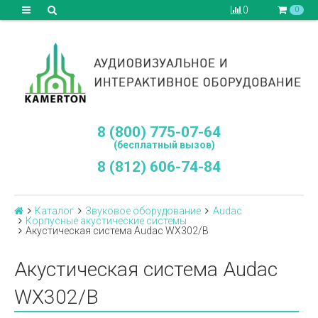
0
0
8 (800) 775-07-64
(бесплатный вызов)
8 (812) 606-74-84
Каталог
Звуковое оборудование
Audac
Корпусные акустические системы
Акустическая система Audac WX302/B
Акустическая система Audac
WX302/B