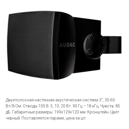
Двухполосная настенная акустическая система 3'', 30-60
Вт/8 Ом. Отводы 100 В: 5, 10, 20 Вт. 90 Гц – 18 кГц. Чувств. 85
дБ. Габаритные размеры: 199x129x120 мм. Кронштейн. Цвет
черный. Поставляется парами, цена за шт.