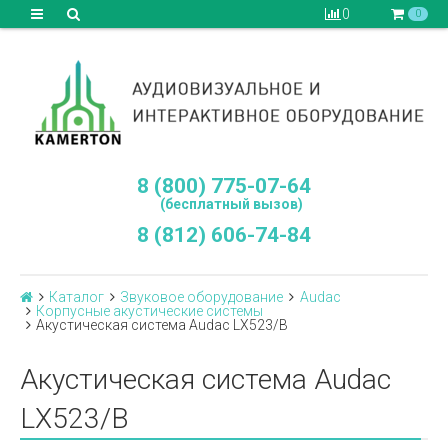
0
0
8 (800) 775-07-64
(бесплатный вызов)
8 (812) 606-74-84
Каталог
Звуковое оборудование
Audac
Корпусные акустические системы
Акустическая система Audac LX523/B
Акустическая система Audac
LX523/B