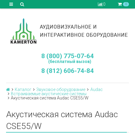
0
0
8 (800) 775-07-64
(бесплатный вызов)
8 (812) 606-74-84
Каталог
Звуковое оборудование
Audac
Встраиваемые акустические системы
Акустическая система Audac CSE55/W
Акустическая система Audac
CSE55/W