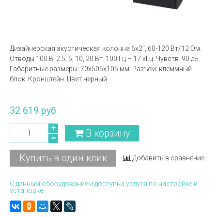
Дизайнерская акустическая колонна 6х2'', 60-120 Вт/12 Ом.
Отводы 100 В: 2.5, 5, 10, 20 Вт. 100 Гц – 17 кГц. Чувств. 90 дБ.
Габаритные размеры: 70x505x105 мм. Разъем: клеммный
блок. Кронштейн. Цвет черный.
32 619 руб
В корзину
Купить в один клик
Добавить в сравнение
С данным оборудованием доступна услуга по настройке и
установке.