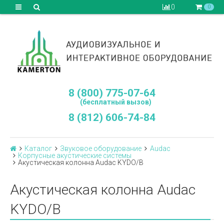
0
0
8 (800) 775-07-64
(бесплатный вызов)
8 (812) 606-74-84
Каталог
Звуковое оборудование
Audac
Корпусные акустические системы
Акустическая колонна Audac KYDO/B
Акустическая колонна Audac
KYDO/B