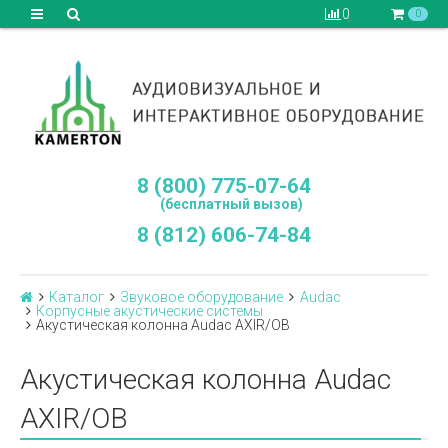
0
0
8 (800) 775-07-64
(бесплатный вызов)
8 (812) 606-74-84
Каталог
Звуковое оборудование
Audac
Корпусные акустические системы
Акустическая колонна Audac AXIR/OB
Акустическая колонна Audac
AXIR/OB