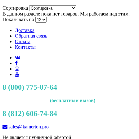
Сортировка
В данном разделе пока нет товаров. Мы работаем над этим.
Показывать по
Доставка
Обратная связь
Оплата
Контакты
8 (800) 775-07-64
(бесплатный вызов)
8 (812) 606-74-84
sales@kamerton.pro
Не является публичной офертой