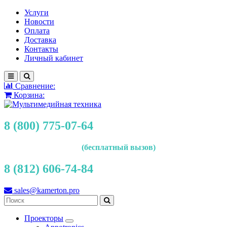
Услуги
Новости
Оплата
Доставка
Контакты
Личный кабинет
Сравнение:
Корзина:
8 (800) 775-07-64
(бесплатный вызов)
8 (812) 606-74-84
sales@kamerton.pro
Проекторы