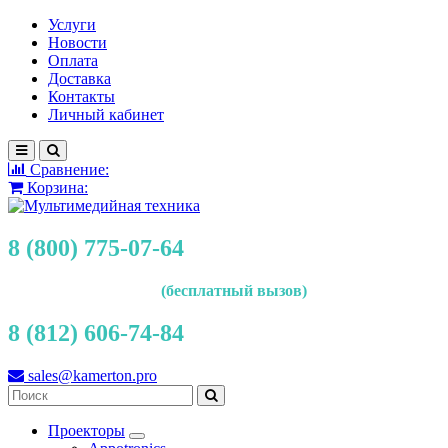
Услуги
Новости
Оплата
Доставка
Контакты
Личный кабинет
Сравнение:
Корзина:
8 (800) 775-07-64
(бесплатный вызов)
8 (812) 606-74-84
sales@kamerton.pro
Проекторы