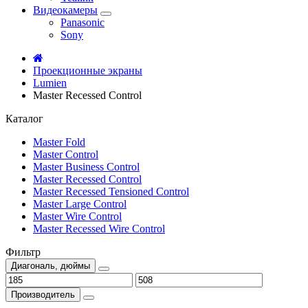
Видеокамеры
Panasonic
Sony
Проекционные экраны
Lumien
Master Recessed Control
Каталог
Master Fold
Master Control
Master Business Control
Master Recessed Control
Master Recessed Tensioned Control
Master Large Control
Master Wire Control
Master Recessed Wire Control
Фильтр
Диагональ, дюймы
Производитель