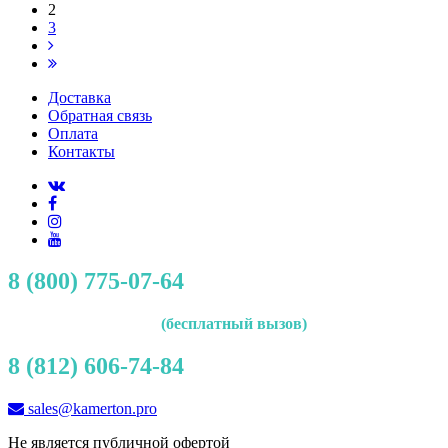
2
3
Доставка
Обратная связь
Оплата
Контакты
8 (800) 775-07-64
(бесплатный вызов)
8 (812) 606-74-84
sales@kamerton.pro
Не является публичной офертой