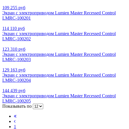
109 255 руб
Экран с электроприводом Lumien Master Recessed Control
LMRC-100201
114 110 руб
Экран с электроприводом Lumien Master Recessed Control
LMRC-100202
123 310 руб
Экран с электроприводом Lumien Master Recessed Control
LMRC-100203
129 163 руб
Экран с электроприводом Lumien Master Recessed Control
LMRC-100204
144 439 руб
Экран с электроприводом Lumien Master Recessed Control
LMRC-100205
Показывать по
1