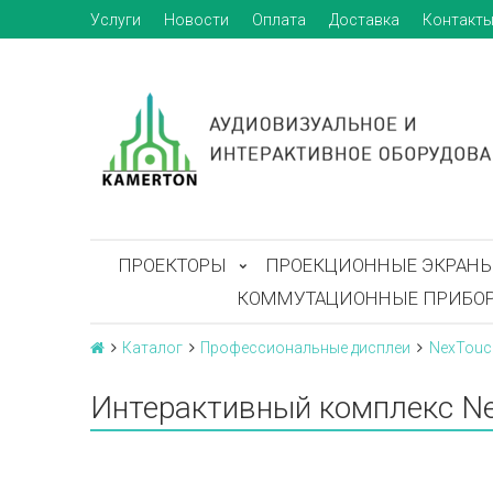
Услуги
Новости
Оплата
Доставка
Контакт
ПРОЕКТОРЫ
ПРОЕКЦИОННЫЕ ЭКРАН
КОММУТАЦИОННЫЕ ПРИБО
Каталог
Профессиональные дисплеи
NexTouc
Интерактивный комплекс Ne