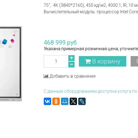
75", 4К (3840*2160), 450 кд/м2, 4000:1, IR, 10 
Вычислительный модуль: процессор Intel Core
468 999 руб
Указана примерная розничная цена, уточните
В корзину
Добавить в сравнение
С данным оборудованием доступна услуга по 