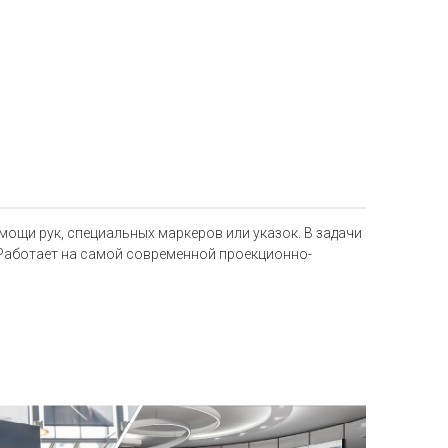
ощи рук, специальных маркеров или указок. В задачи
 Работает на самой современной проекционно-