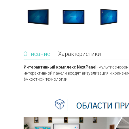
Описание
Характеристики
Интерактивный комплекс NextPanel
-мультисенсорно
интерактивной панели входят визуализация и хранени
ёмкостной технологии.