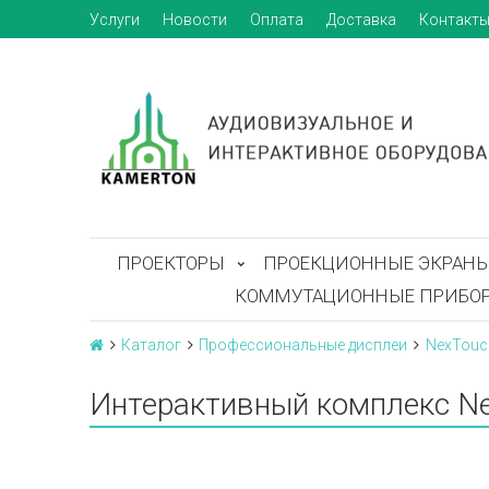
Услуги
Новости
Оплата
Доставка
Контакт
ПРОЕКТОРЫ
ПРОЕКЦИОННЫЕ ЭКРАН
КОММУТАЦИОННЫЕ ПРИБО
Каталог
Профессиональные дисплеи
NexTouc
Интерактивный комплекс Ne