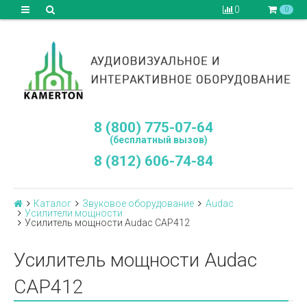
0
0
8 (800) 775-07-64
(бесплатный вызов)
8 (812) 606-74-84
Каталог
Звуковое оборудование
Audac
Усилители мощности
Усилитель мощности Audac CAP412
Усилитель мощности Audac
CAP412