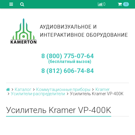
0
0
8 (800) 775-07-64
(бесплатный вызов)
8 (812) 606-74-84
Каталог
Коммутационные приборы
Kramer
Усилители-распределители
Усилитель Kramer VP-400K
Усилитель Kramer VP-400K