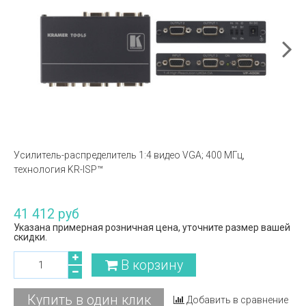
Усилитель-распределитель 1:4 видео VGA; 400 МГц,
технология KR-ISP™
41 412 руб
Указана примерная розничная цена, уточните размер вашей
скидки.
В корзину
Купить в один клик
Добавить в сравнение