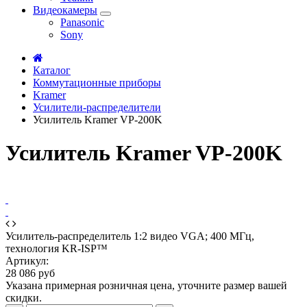
Видеокамеры
Panasonic
Sony
Каталог
Коммутационные приборы
Kramer
Усилители-распределители
Усилитель Kramer VP-200K
Усилитель Kramer VP-200K
Усилитель-распределитель 1:2 видео VGA; 400 МГц,
технология KR-ISP™
Артикул:
28 086 руб
Указана примерная розничная цена, уточните размер вашей
скидки.