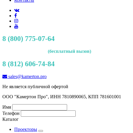
Контакты
8 (800) 775-07-64
(бесплатный вызов)
8 (812) 606-74-84
sales@kamerton.pro
Не является публичной офертой
ООО "Камертон Про", ИНН 7810890065, КПП 781601001
Имя
Телефон
Каталог
Проекторы