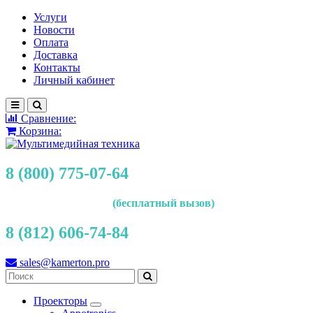
Услуги
Новости
Оплата
Доставка
Контакты
Личный кабинет
Сравнение:
Корзина:
8 (800) 775-07-64
(бесплатный вызов)
8 (812) 606-74-84
sales@kamerton.pro
Проекторы