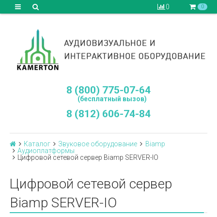
0
0
8 (800) 775-07-64
(бесплатный вызов)
8 (812) 606-74-84
Каталог
Звуковое оборудование
Biamp
Аудиоплатформы
Цифровой сетевой сервер Biamp SERVER-IO
Цифровой сетевой сервер
Biamp SERVER-IO