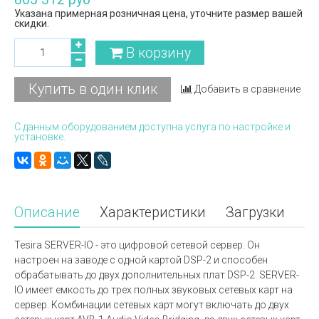
Указана примерная розничная цена, уточните размер вашей
скидки.
В корзину
Купить в один клик
Добавить в сравнение
С данным оборудованием доступна услуга по настройке и
установке.
Описание
Характеристики
Загрузки
Tesira SERVER-IO - это цифровой сетевой сервер. Он
настроен на заводе с одной картой DSP-2 и способен
обрабатывать до двух дополнительных плат DSP-2. SERVER-
IO имеет емкость до трех полных звуковых сетевых карт на
сервер. Комбинации сетевых карт могут включать до двух