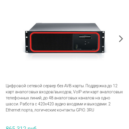
Цифровой сетевой сервер без AVB карты. Поддержка до 12
карт аналоговых входов/выходов, VoIP или карт аналоговых
телефонных линий, до 48 аналоговых каналов на одно
шасси. Работа с 420х420 аудио входами и выходами. 2
Ethernet порта, логические контакты GPIO. 3RU
865 312 руб