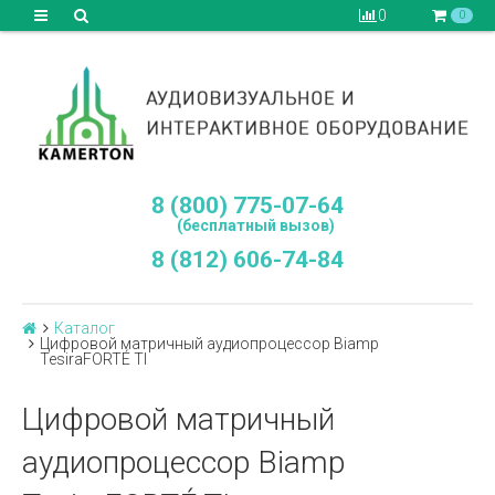
0
0
8 (800) 775-07-64
(бесплатный вызов)
8 (812) 606-74-84
Каталог
Цифровой матричный аудиопроцессор Biamp
TesiraFORTÉ TI
Цифровой матричный
аудиопроцессор Biamp