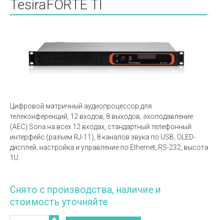
TesiraFORTÉ TI
Цифровой матричный аудиопроцессор для
телеконференций, 12 входов, 8 выходов, эхоподавление
(AEC) Sona на всех 12 входах, стандартный телефонный
интерфейс (разъем RJ-11), 8 каналов звука по USB, OLED-
дисплей, настройка и управление по Ethernet, RS-232, высота
1U.
Снято с производства, наличие и
стоимость уточняйте