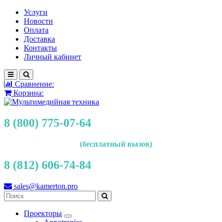
Услуги
Новости
Оплата
Доставка
Контакты
Личный кабинет
Сравнение:
Корзина:
8 (800) 775-07-64
(бесплатный вызов)
8 (812) 606-74-84
sales@kamerton.pro
Проекторы