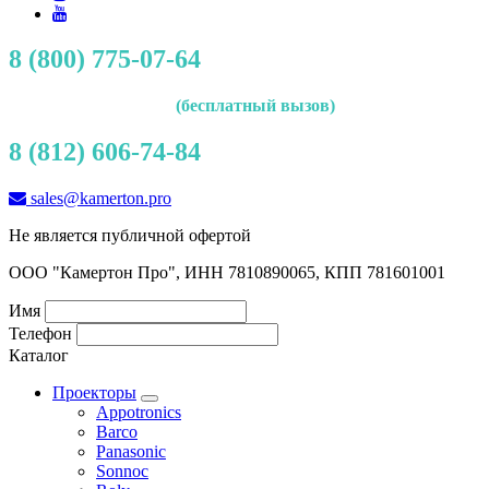
8 (800) 775-07-64
(бесплатный вызов)
8 (812) 606-74-84
sales@kamerton.pro
Не является публичной офертой
ООО "Камертон Про", ИНН 7810890065, КПП 781601001
Имя
Телефон
Каталог
Проекторы
Appotronics
Barco
Panasonic
Sonnoc