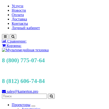
Услуги
Новости
Оплата
Доставка
Контакты
Личный кабинет
Сравнение:
Корзина:
8 (800) 775-07-64
8 (812) 606-74-84
sales@kamerton.pro
Проекторы