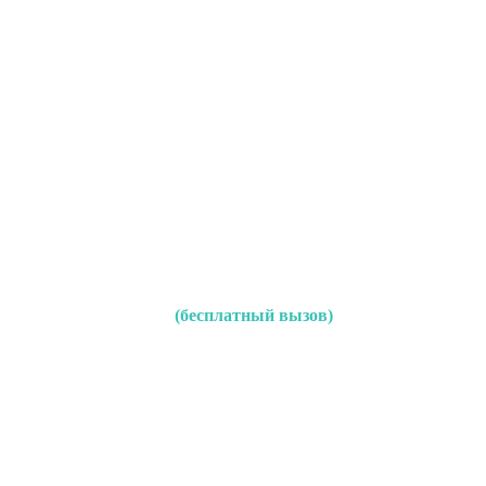
(бесплатный вызов)