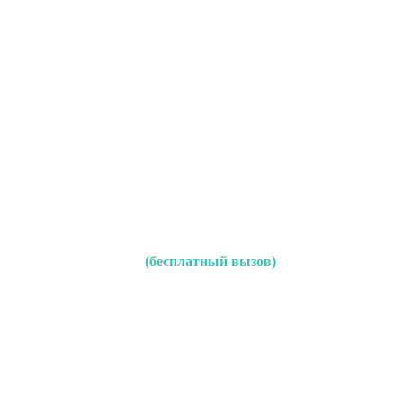
(бесплатный вызов)