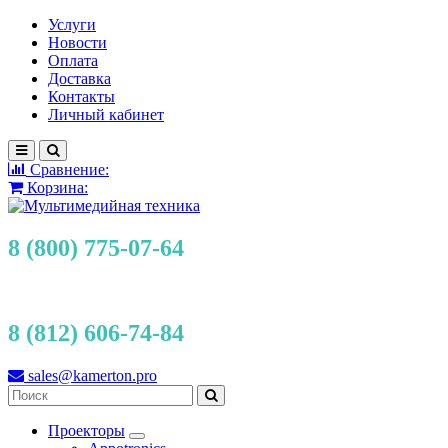
Услуги
Новости
Оплата
Доставка
Контакты
Личный кабинет
Сравнение:
Корзина:
8 (800) 775-07-64
8 (812) 606-74-84
sales@kamerton.pro
Проекторы