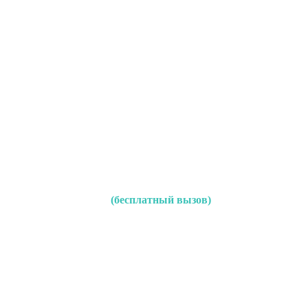
(бесплатный вызов)