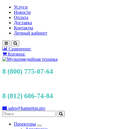
Услуги
Новости
Оплата
Доставка
Контакты
Личный кабинет
Сравнение:
Корзина:
8 (800) 775-07-64
8 (812) 606-74-84
sales@kamerton.pro
Проекторы