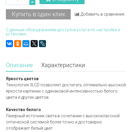
Купить в один клик
Добавить в сравнение
С данным оборудованием доступна услуга по настройке и
установке.
Описание
Характеристики
Яркость цветов
Технология 3LCD позволяет достигать оптимально высокой
яркости картинки с одинаковой интенсивностью белого
цвета и других цветов.
Качество белого
Лазерный источник света в сочетании с высококлассной
оптической системой более точно и достоверно
отображает белый цвет.