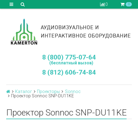
0
0
8 (800) 775-07-64
(бесплатный вызов)
8 (812) 606-74-84
Каталог
Проекторы
Sonnoc
Проектор Sonnoc SNP-DU11KE
Проектор Sonnoc SNP-DU11KE