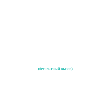
(бесплатный вызов)