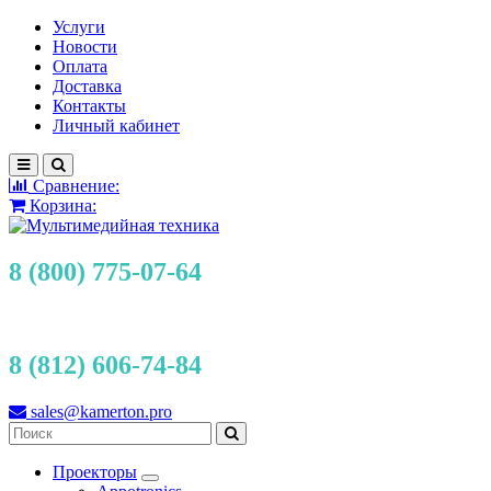
Услуги
Новости
Оплата
Доставка
Контакты
Личный кабинет
Сравнение:
Корзина:
8 (800) 775-07-64
8 (812) 606-74-84
sales@kamerton.pro
Проекторы