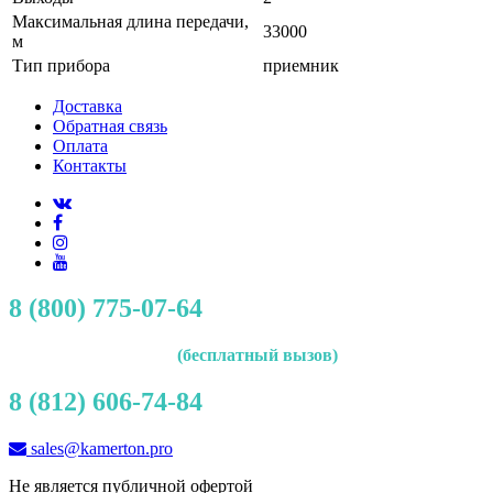
Максимальная длина передачи,
33000
м
Тип прибора
приемник
Доставка
Обратная связь
Оплата
Контакты
8 (800) 775-07-64
(бесплатный вызов)
8 (812) 606-74-84
sales@kamerton.pro
Не является публичной офертой