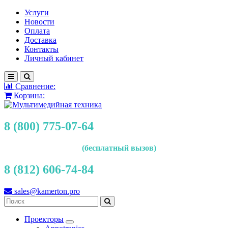
Услуги
Новости
Оплата
Доставка
Контакты
Личный кабинет
Сравнение:
Корзина:
8 (800) 775-07-64
(бесплатный вызов)
8 (812) 606-74-84
sales@kamerton.pro
Проекторы