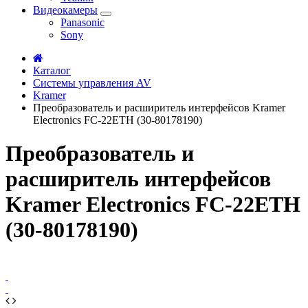
Видеокамеры
Panasonic
Sony
Каталог
Системы управления AV
Kramer
Преобразователь и расширитель интерфейсов Kramer
Electronics FC-22ETH (30-80178190)
Преобразователь и
расширитель интерфейсов
Kramer Electronics FC-22ETH
(30-80178190)