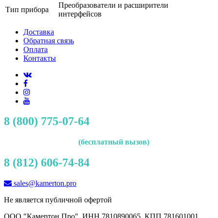
Преобразователи и расширители
Тип прибора
интерфейсов
Доставка
Обратная связь
Оплата
Контакты
8 (800) 775-07-64
(бесплатный вызов)
8 (812) 606-74-84
sales@kamerton.pro
Не является публичной офертой
ООО "Камертон Про", ИНН 7810890065, КПП 781601001