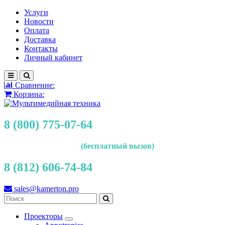
Услуги
Новости
Оплата
Доставка
Контакты
Личный кабинет
Сравнение:
Корзина:
8 (800) 775-07-64
(бесплатный вызов)
8 (812) 606-74-84
sales@kamerton.pro
Проекторы