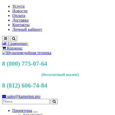
Услуги
Новости
Оплата
Доставка
Контакты
Личный кабинет
Сравнение:
Корзина:
8 (800) 775-07-64
(бесплатный вызов)
8 (812) 606-74-84
sales@kamerton.pro
Проекторы