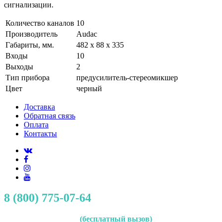
сигнализации.
Количество каналов
10
Производитель
Audac
Габариты, мм.
482 x 88 x 335
Входы
10
Выходы
2
Тип прибора
предусилитель-стереомикшер
Цвет
черный
Доставка
Обратная связь
Оплата
Контакты
8 (800) 775-07-64
(бесплатный вызов)