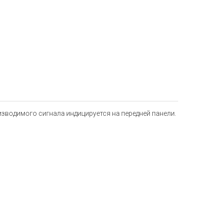
зводимого сигнала индицируется на передней панели.