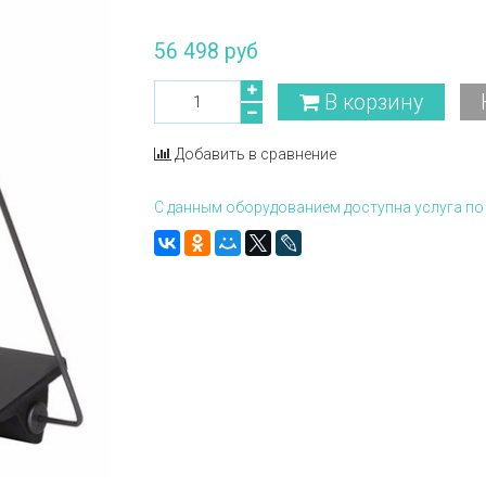
56 498 руб
В корзину
Добавить в сравнение
С данным оборудованием доступна услуга по 