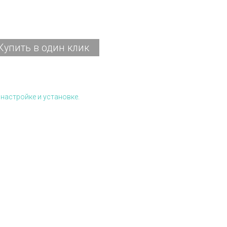
Купить в один клик
настройке и установке.