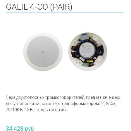
GALIL 4-CO (PAIR)
Пара двухполосных громкоговорителей, предназначенных
для установки на потолке, с трансформатором; 4", 8 Ом,
70/100 В, 15 Вт, открытого типа
34 428 руб