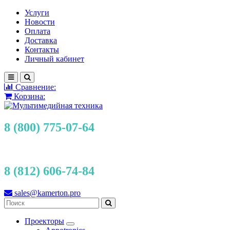
Услуги
Новости
Оплата
Доставка
Контакты
Личный кабинет
Сравнение:
Корзина:
8 (800) 775-07-64
8 (812) 606-74-84
sales@kamerton.pro
Проекторы