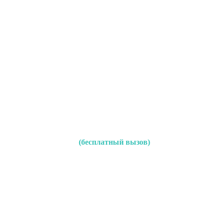
(бесплатный вызов)