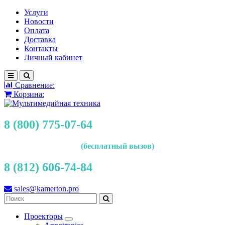
Услуги
Новости
Оплата
Доставка
Контакты
Личный кабинет
Сравнение:
Корзина:
8 (800) 775-07-64
(бесплатный вызов)
8 (812) 606-74-84
sales@kamerton.pro
Проекторы