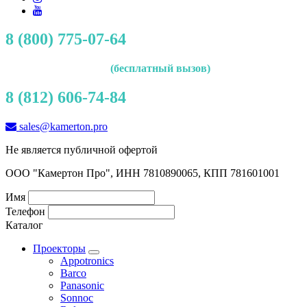
8 (800) 775-07-64
(бесплатный вызов)
8 (812) 606-74-84
sales@kamerton.pro
Не является публичной офертой
ООО "Камертон Про", ИНН 7810890065, КПП 781601001
Имя
Телефон
Каталог
Проекторы
Appotronics
Barco
Panasonic
Sonnoc