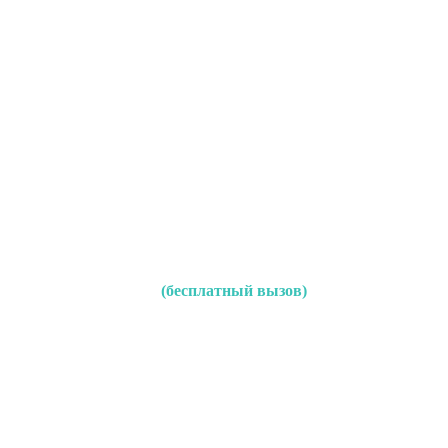
(бесплатный вызов)