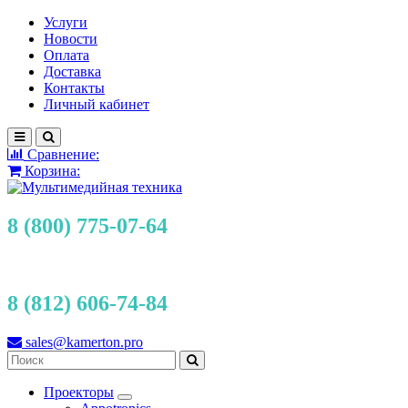
Услуги
Новости
Оплата
Доставка
Контакты
Личный кабинет
Сравнение:
Корзина:
8 (800) 775-07-64
8 (812) 606-74-84
sales@kamerton.pro
Проекторы