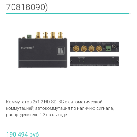
70818090)
Коммутатор 2х1:2 HD-SDI 3G с автоматической
коммутацией; автокоммутация по наличию сигнала,
распределитель 1:2 на выходе
190 494 руб