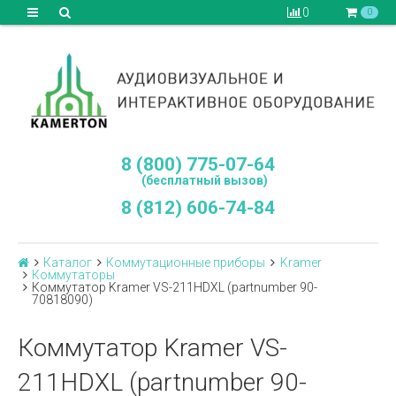
0
0
8 (800) 775-07-64
(бесплатный вызов)
8 (812) 606-74-84
Каталог
Коммутационные приборы
Kramer
Коммутаторы
Коммутатор Kramer VS-211HDXL (partnumber 90-
70818090)
Коммутатор Kramer VS-
211HDXL (partnumber 90-