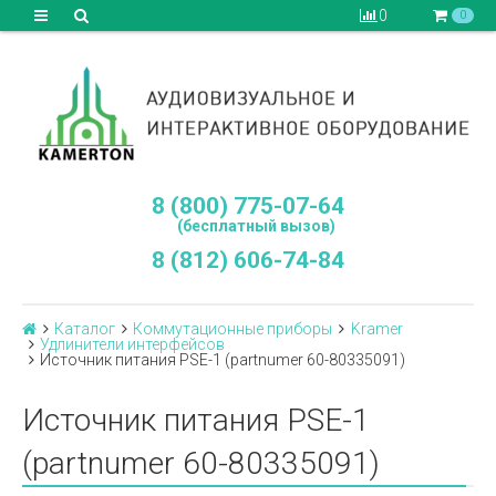
0
0
8 (800) 775-07-64
(бесплатный вызов)
8 (812) 606-74-84
Каталог
Коммутационные приборы
Kramer
Удлинители интерфейсов
Источник питания PSE-1 (partnumer 60-80335091)
Источник питания PSE-1
(partnumer 60-80335091)