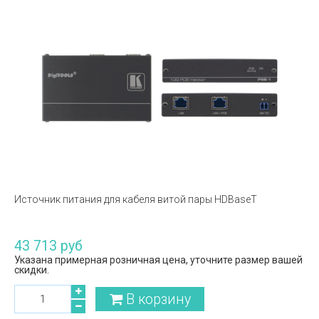
Источник питания для кабеля витой пары HDBaseT
43 713 руб
Указана примерная розничная цена, уточните размер вашей
скидки.
В корзину