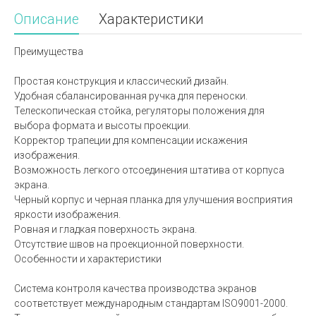
Описание
Характеристики
Преимущества
Простая конструкция и классический дизайн.
Удобная сбалансированная ручка для переноски.
Телескопическая стойка, регуляторы положения для
выбора формата и высоты проекции.
Корректор трапеции для компенсации искажения
изображения.
Возможность легкого отсоединения штатива от корпуса
экрана.
Черный корпус и черная планка для улучшения восприятия
яркости изображения.
Ровная и гладкая поверхность экрана.
Отсутствие швов на проекционной поверхности.
Особенности и характеристики
Система контроля качества производства экранов
соответствует международным стандартам ISO9001-2000.