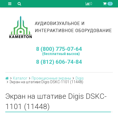
0
0
8 (800) 775-07-64
(бесплатный вызов)
8 (812) 606-74-84
Каталог
Проекционные экраны
Digis
Экран на штативе Digis DSKC-1101 (11448)
Экран на штативе Digis DSKC-
1101 (11448)