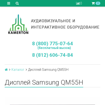
0
0
8 (800) 775-07-64
(бесплатный вызов)
8 (812) 606-74-84
Каталог
Дисплей Samsung QM55H
Дисплей Samsung QM55H