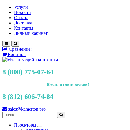
Услуги
Новости
Оплата
Доставка
Контакты
Личный кабинет
Сравнение:
Корзина:
8 (800) 775-07-64
(бесплатный вызов)
8 (812) 606-74-84
sales@kamerton.pro
Проекторы