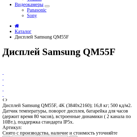
Видеокамеры
Panasonic
Sony
Каталог
Дисплей Samsung QM55F
Дисплей Samsung QM55F
Дисплей Samsung QM55F, 4K (3840х2160); 16,8 кг; 500 кд/м2.
Датчик температуры, поворот дисплея, батарейка для часов
(держит время 80 часов), встроенные динамики ( 2 канала по
10Вт.), поддержка стандарта IP5x.
Артикул:
Снято с производства, наличие и стоимость уточняйте