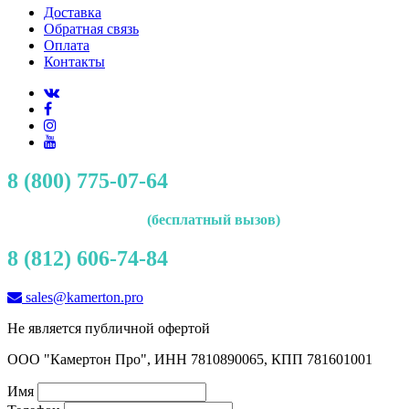
Доставка
Обратная связь
Оплата
Контакты
8 (800) 775-07-64
(бесплатный вызов)
8 (812) 606-74-84
sales@kamerton.pro
Не является публичной офертой
ООО "Камертон Про", ИНН 7810890065, КПП 781601001
Имя